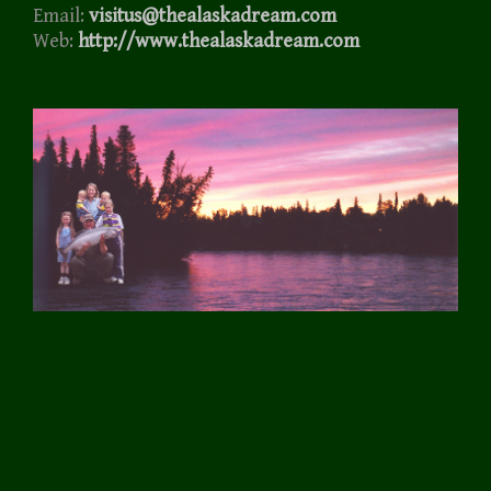
Email:
visitus@thealaskadream.com
Web:
http://www.thealaskadream.com