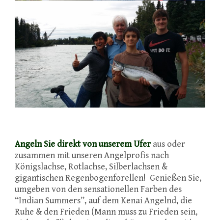
Angeln Sie direkt von unserem Ufer
aus oder
zusammen mit unseren Angelprofis nach
Königslachse, Rotlachse, Silberlachsen &
gigantischen Regenbogenforellen! Genießen Sie,
umgeben von den sensationellen Farben des
“Indian Summers”, auf dem Kenai Angelnd, die
Ruhe & den Frieden (Mann muss zu Frieden sein,