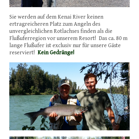
Sie werden auf dem Kenai River keinen
ertragreicheren Platz zum Angeln des
unvergleichlichen Rotlachses finden als die
Flußuferregion vor unserem Resort! Das ca. 80 m
lange Flußufer ist exclusiv nur für unsere Gäste
reserviert!
Kein Gedränge!