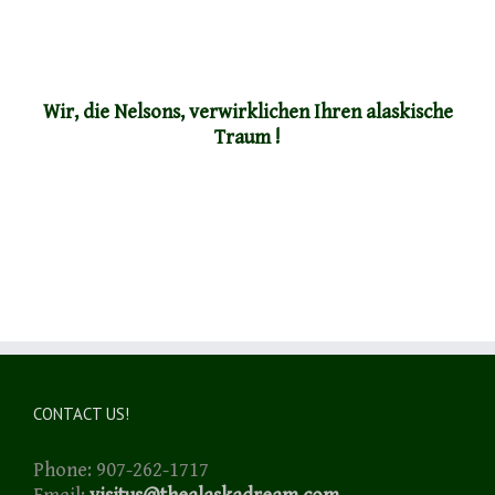
Wir, die Nelsons, verwirklichen Ihren alaskische
Traum !
CONTACT US!
Phone: 907-262-1717