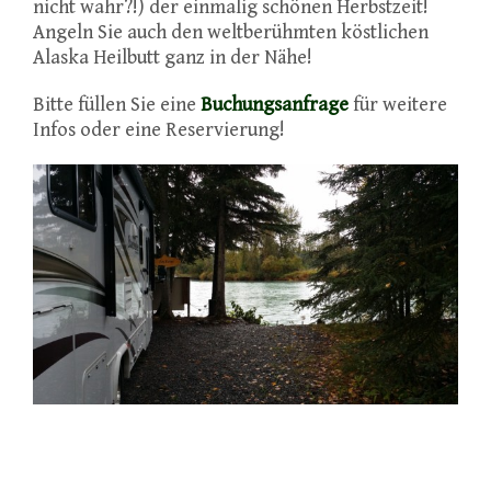
nicht wahr?!) der einmalig schönen Herbstzeit!
Angeln Sie auch den weltberühmten köstlichen
Alaska Heilbutt ganz in der Nähe!
Bitte füllen Sie eine
Buchungsanfrage
für weitere
Infos oder eine Reservierung!