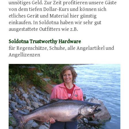
unnötiges Geld. Zur Zeit profitieren unsere Gäste
von dem tiefen Dollar-Kurs und können sich
etliches Gerät und Material hier günstig
einkaufen. In Soldotna haben wir sehr gut
ausgestattete Outfitters wie z.B.
Soldotna Trustworthy Hardware
für Regenschütze, Schuhe, alle Angelartikel und
Angellizenzen