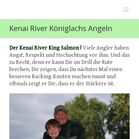
Kenai River Königlachs Angeln
Der Kenai River King Salmon !
Viele Angler haben
Angst, Respekt und Hochachtung vor ihm. Und das
zu Recht, denn er kann Dir im Drill die Rute
brechen, Dir zeigen, dass Du nächstes Mal einen
besseren Backing-Knoten machen musst und
oftmals zeigt er Dir, dass er der Stärkere ist.