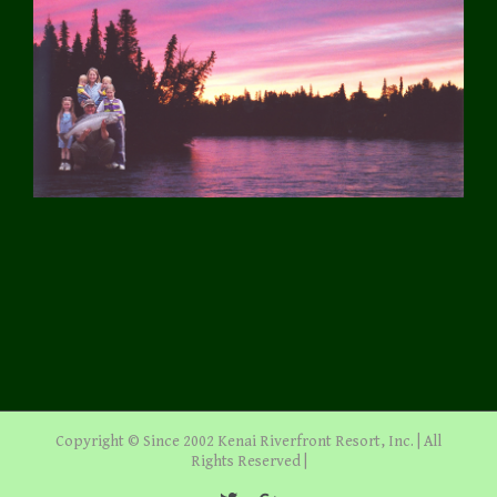
Copyright © Since 2002 Kenai Riverfront Resort, Inc. | All
Rights Reserved |